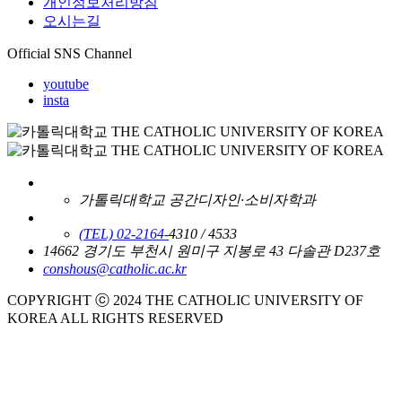
개인정보처리방침
오시는길
Official SNS Channel
youtube
insta
가톨릭대학교 공간디자인·소비자학과
(TEL) 02-2164-
4310 / 4533
14662 경기도 부천시 원미구 지봉로 43 다솔관 D237호
conshous@catholic.ac.kr
COPYRIGHT ⓒ 2024 THE CATHOLIC UNIVERSITY OF
KOREA ALL RIGHTS RESERVED