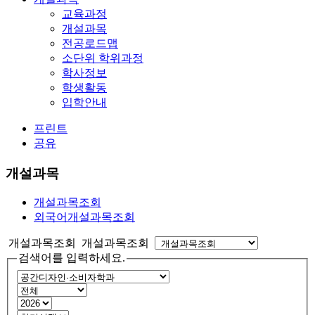
교육과정
개설과목
전공로드맵
소단위 학위과정
학사정보
학생활동
입학안내
프린트
공유
개설과목
개설과목조회
외국어개설과목조회
개설과목조회 개설과목조회
검색어를 입력하세요.