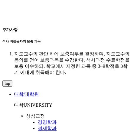
추가사항
석사 비전공자의 보충 과목
지도교수의 판단 하에 보충여부를 결정하며, 지도교수의
동의를 얻어 보충과목을 수강한다. 석사과정 수료학점을
보충 이수하되, 학교에서 지정한 과목 중 3~9학점을 3학
기 이내에 취득해야 한다.
top
대학/대학원
대학
UNIVERSITY
성심교정
경영학과
경제학과