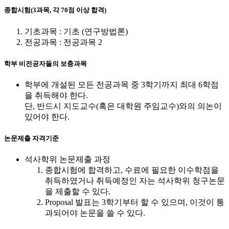
종합시험(3과목, 각 70점 이상 합격)
기초과목 : 기초 (연구방법론)
전공과목 : 전공과목 2
학부 비전공자들의 보충과목
학부에 개설된 모든 전공과목 중 3학기까지 최대 6학점
을 취득해야 한다.
단, 반드시 지도교수(혹은 대학원 주임교수)와의 의논이
있어야 한다.
논문제출 자격기준
석사학위 논문제출 과정
종합시험에 합격하고, 수료에 필요한 이수학점을
취득하였거나 취득예정인 자는 석사학위 청구논문
을 제출할 수 있다.
Proposal 발표는 3학기부터 할 수 있으며, 이것이 통
과되어야 논문을 쓸 수 있다.