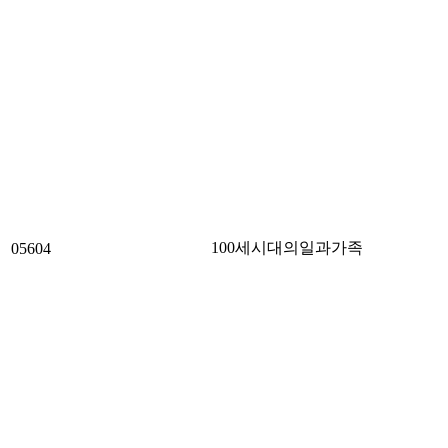
100세시대의일과가족
05604