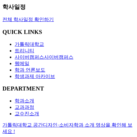
학사일정
전체 학사일정 확인하기
QUICK LINKS
가톨릭대학교
트리니티
사이버캠퍼스
사이버캠퍼스
웹메일
학과 언론보도
학생과제 아카이브
DEPARTMENT
학과소개
교과과정
교수진소개
가톨릭대학교 공간디자인·소비자학과 소개 영상을 확인해 보
세요 !