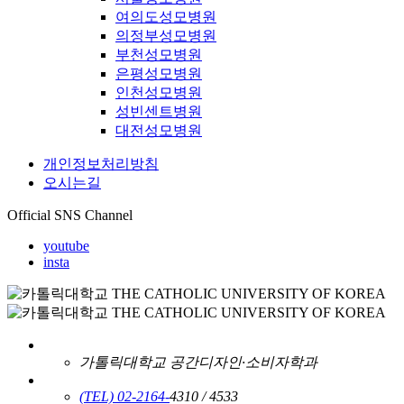
여의도성모병원
의정부성모병원
부천성모병원
은평성모병원
인천성모병원
성빈센트병원
대전성모병원
개인정보처리방침
오시는길
Official SNS Channel
youtube
insta
가톨릭대학교 공간디자인·소비자학과
(TEL) 02-2164-
4310 / 4533