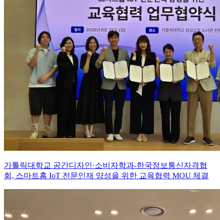
가톨릭대학교 공간디자인·소비자학과-한국정보통신자격협
회, 스마트홈 IoT 전문인재 양성을 위한 교육협력 MOU 체결