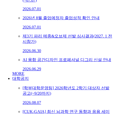
(~07.07)
2026.07.01
2026년 8월 졸업예정자 졸업성적 확인 안내
2026.07.01
제3기 파리 메종&오브제 선발 심사결과(2027. 1 전
시참가)
2026.06.30
AI 융합 공간디자인 프로페셔널 디그리 신설 안내
2026.06.29
MORE
대학공지
[학부대학운영팀] 2026학년도 2학기 대상자 선발
공고(~9/20까지)
2026.08.07
[CUK-GAIA] 최신 뇌과학 연구 동향과 응용 세미