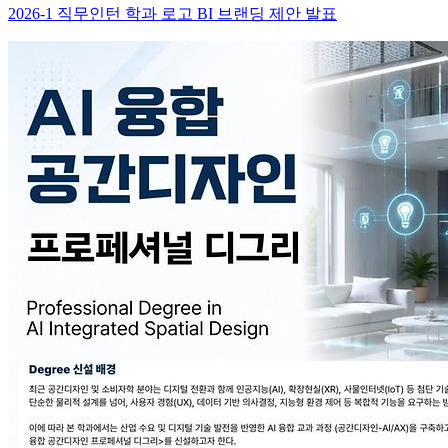
2026-1 직무인턴 학과 로고 BI 브랜딩 제안 발표